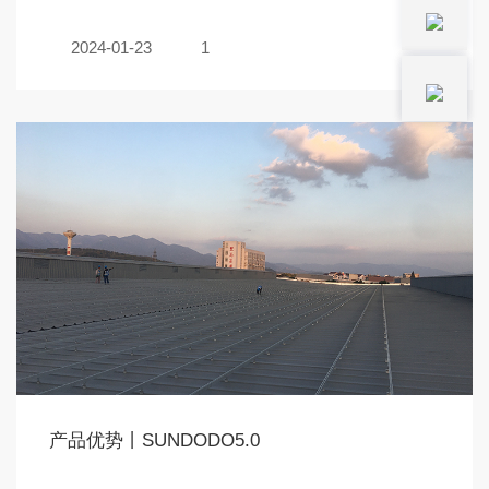
2024-01-23
1
产品优势丨SUNDODO5.0