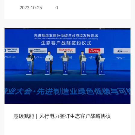
2023-10-25
0
慧碳赋能｜风行电力签订生态客户战略协议