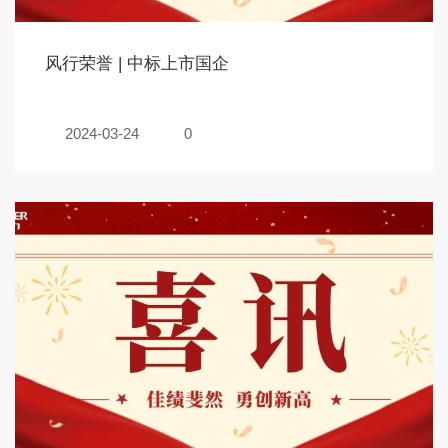
风行荣誉 | 中标上市国企
2024-03-24
0