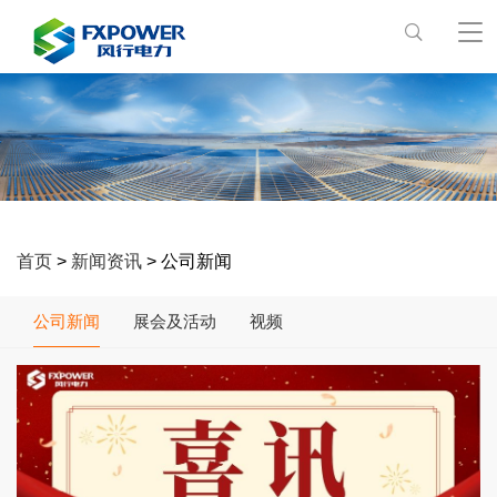
首页
>
新闻资讯
> 公司新闻
公司新闻
展会及活动
视频