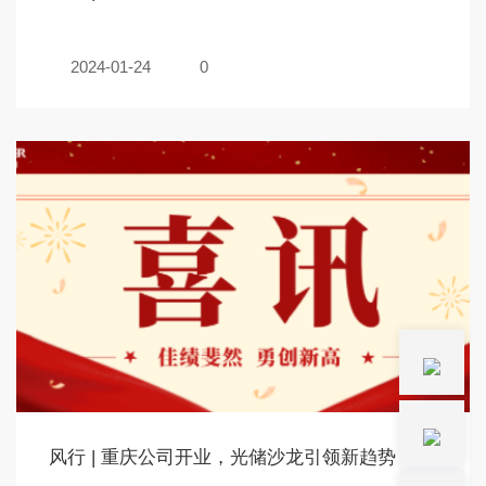
2024-01-24
0
风行 | 重庆公司开业，光储沙龙引领新趋势