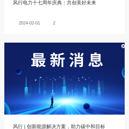
风行电力十七周年庆典：共创美好未来
2024-02-01
2
风行 | 创新能源解决方案，助力碳中和目标