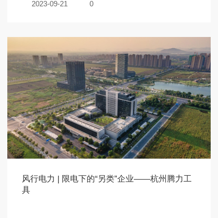
2023-09-21
0
风行电力 | 限电下的“另类”企业——杭州腾力工
具