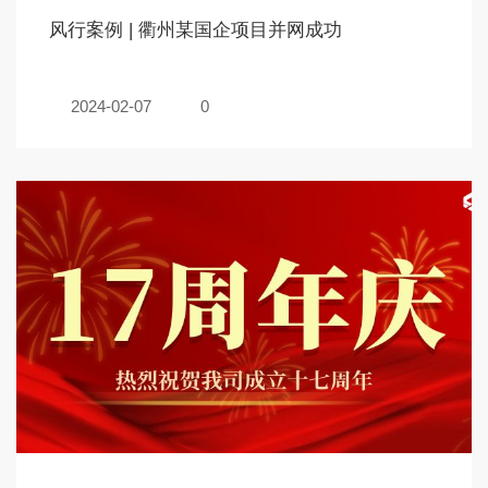
风行案例 | 衢州某国企项目并网成功
2024-02-07
0