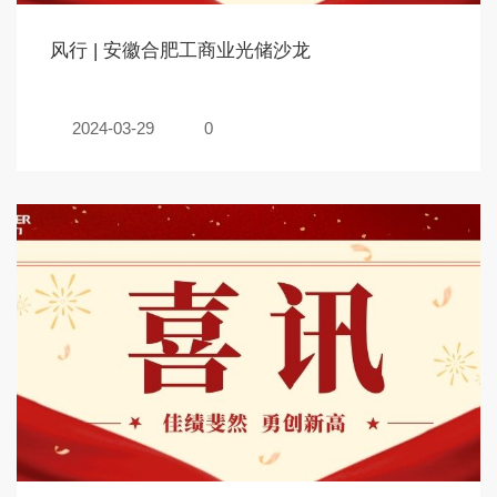
风行 | 安徽合肥工商业光储沙龙
2024-03-29
0