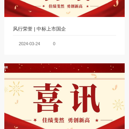
风行荣誉 | 中标上市国企
2024-03-24
0